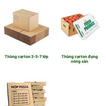
Thùng carton 3-5-7 lớp
Thùng carton đựng
nông sản