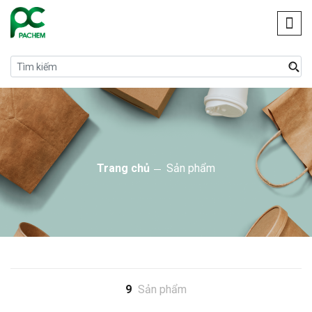
Trang chủ
Sản phẩm
9
Sản phẩm